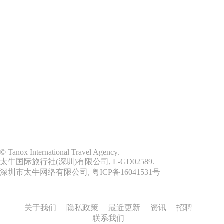
© Tanox International Travel Agency.
太牛国际旅行社(深圳)有限公司, L-GD02589.
深圳市太牛网络有限公司,
粤ICP备16041531号
关于我们
隐私政策
最近更新
资讯
招聘
联系我们