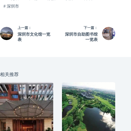
#
深圳市
上一篇：
下一篇：
深圳市文化馆一览
深圳市自助图书馆
表
一览表
相关推荐