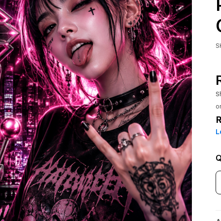
S
S
o
R
L
Q