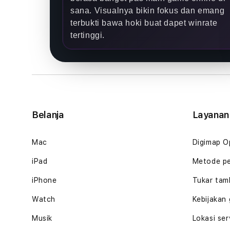
r
sana. Visualnya bikin fokus dan emang
P
terbukti bawa hoki buat dapet winrate
tertinggi.
r
a
g
Belanja
Layanan
m
Mac
Digimap O
a
iPad
Metode p
iPhone
Tukar tam
t
Watch
Kebijakan 
i
Musik
Lokasi ser