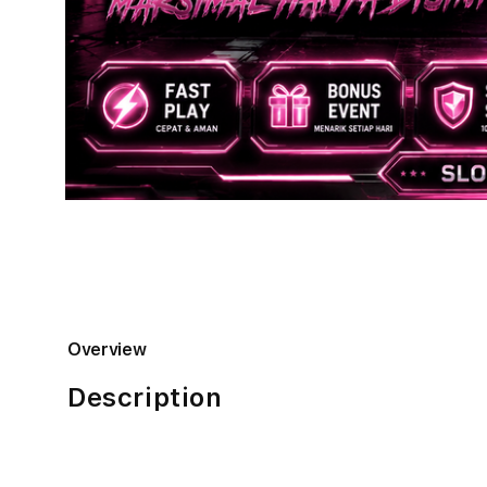
S
i
t
u
Buka
s
media
1
di
S
modal
l
Overview
o
Description
t