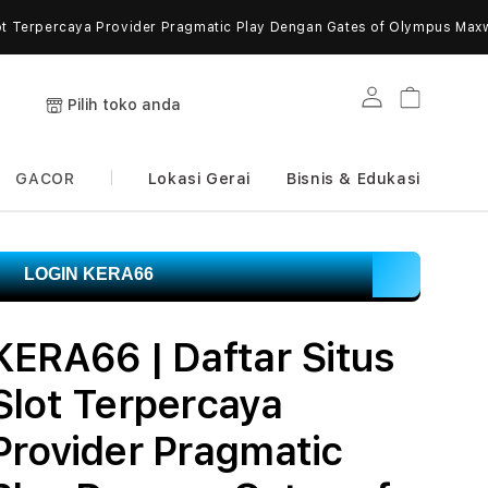
KERA66 | Daftar Situs Slot Terpercaya Provider Pragma
Login
Keranjang
Pilih toko anda
GACOR
Lokasi Gerai
Bisnis & Edukasi
LOGIN KERA66
KERA66 | Daftar Situs
Slot Terpercaya
Provider Pragmatic