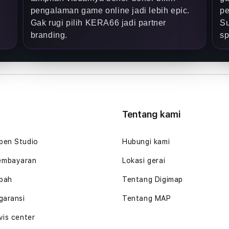
pengalaman game online jadi lebih epic.
pe
Gak rugi pilih KERA66 jadi partner
Su
branding.
sp
Tentang kami
pen Studio
Hubungi kami
embayaran
Lokasi gerai
bah
Tentang Digimap
garansi
Tentang MAP
vis center