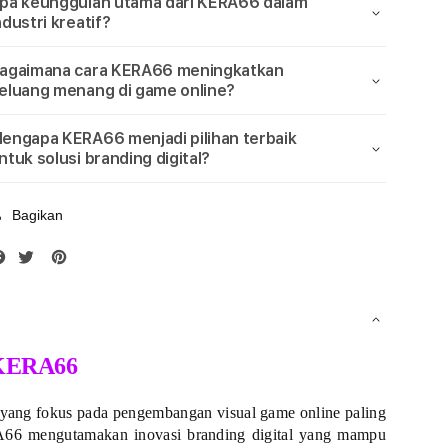
pa keunggulan utama dari KERA66 dalam
Slot
Slot
ndustri kreatif?
Terpercaya
Terpercaya
Provider
Provider
agaimana cara KERA66 meningkatkan
Pragmatic
Pragmatic
eluang menang di game online?
Play
Play
Dengan
Dengan
engapa KERA66 menjadi pilihan terbaik
Gates
Gates
ntuk solusi branding digital?
of
of
Olympus
Olympus
Maxwin
Maxwin
Bagikan
 KERA66
 yang fokus pada pengembangan visual game online paling
ERA66 mengutamakan inovasi branding digital yang mampu