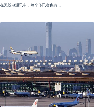
在无线电通讯中，每个传讯者也有…