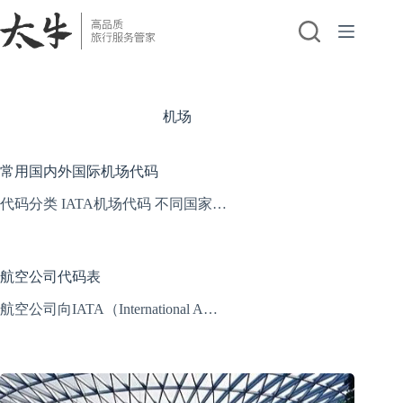
跳
至
内
容
机场
常用国内外国际机场代码
代码分类 IATA机场代码 不同国家…
航空公司代码表
航空公司向IATA（International A…