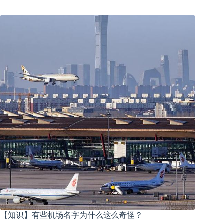
【知识】有些机场名字为什么这么奇怪？