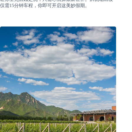
仅需15分钟车程，你即可开启这美妙假期。