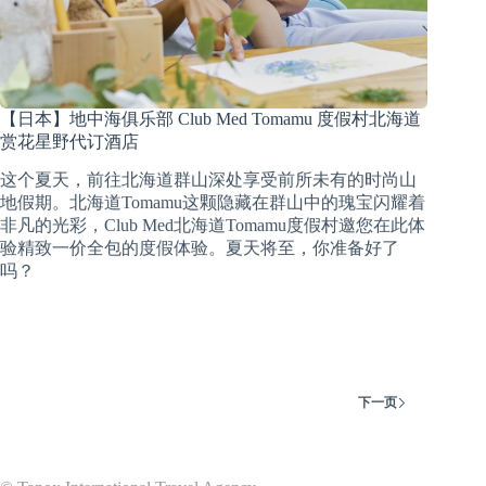
【日本】地中海俱乐部 Club Med Tomamu 度假村北海道
赏花星野代订酒店
这个夏天，前往北海道群山深处享受前所未有的时尚山
地假期。北海道Tomamu这颗隐藏在群山中的瑰宝闪耀着
非凡的光彩，Club Med北海道Tomamu度假村邀您在此体
验精致一价全包的度假体验。夏天将至，你准备好了
吗？
下一页