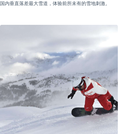
国内垂直落差最大雪道，体验前所未有的雪地刺激。