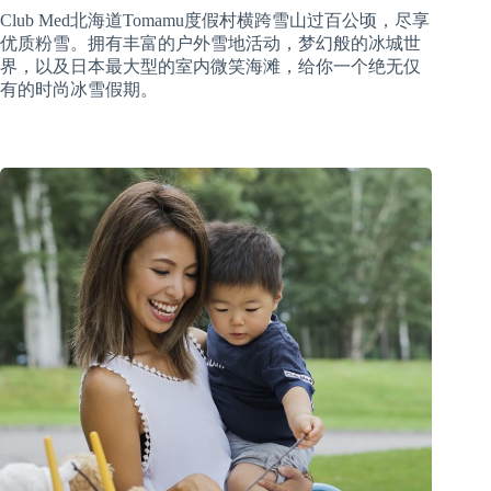
Club Med北海道Tomamu度假村横跨雪山过百公顷，尽享
优质粉雪。拥有丰富的户外雪地活动，梦幻般的冰城世
界，以及日本最大型的室内微笑海滩，给你一个绝无仅
有的时尚冰雪假期。