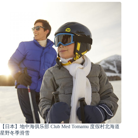
【日本】地中海俱乐部 Club Med Tomamu 度假村北海道
星野冬季滑雪