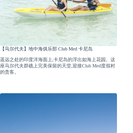
【马尔代夫】地中海俱乐部 Club Med 卡尼岛
遥远之处的印度洋海面上,卡尼岛的浮出如海上花园。这
座马尔代夫群礁上完美保留的天堂,迎接Club Med度假村
的贵客。