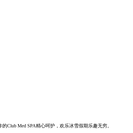
lub Med SPA精心呵护，欢乐冰雪假期乐趣无穷。