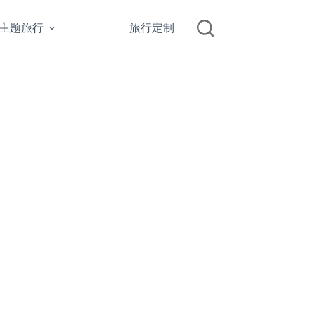
主题旅行
旅行定制