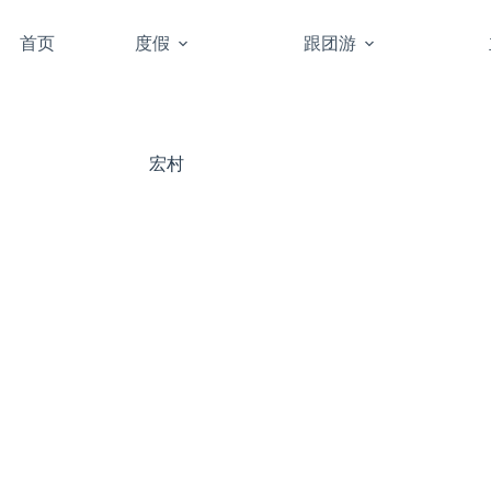
首页
度假
跟团游
宏村