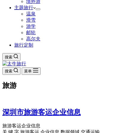
境外游
主题旅行
温泉
滑雪
游学
邮轮
高尔夫
旅行定制
搜索
搜索
菜单
旅游
深圳市旅游客运企业信息
旅游客运企业信息
关 键 字 旅游客运 企业信息 数据领域 交通运输