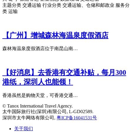
主题分类 交通运输 行业分类 交通运输、仓储和邮政业 服务分
类 运输
【广州】增城森林海温泉度假酒店
森林海温泉度假酒店位于南昆山南…
【好消息】去香港有交通补贴，每月300
港纸，深圳人也能领！
香港虽然是购物天堂，可香港交通…
© Tanox International Travel Agency.
太牛国际旅行社(深圳)有限公司, L-GD02589.
深圳市太牛网络有限公司,
粤ICP备16041531号
关于我们