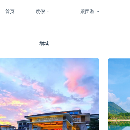
首页
度假
跟团游
增城