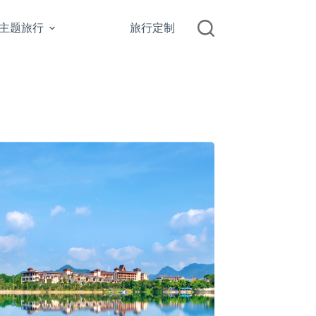
主题旅行
旅行定制