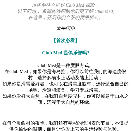
准备前往全世界 Club Med 探险，
以下问题， 希望能够帮助你们更了解 Club Med,
在这里，开启你们全新的度假模式。
太牛国旅
【首次必看】
Club Med 是俱乐部吗?
Club Med是一种度假方式。
在Club Med，如果你是海岛控，你可以前往我们的海边度假
村，选择多项水上活动及陆上活动；
如果你是滑雪爱好者，也可以在滑雪度假村，选择适合自己的
场地、滑道和装备，学习专业滑雪。
如果你爱好大自然，在我们自然度假村，你可以畅意于山水之
间，沉浸于大自然的环绕。
在每个度假村的夜晚，我们还有精彩的晚间表演节目，不仅提
供你愉快的假期，而且让你爱上它的生活经验与体验。