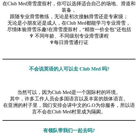
在Club Med滑雪度假村，你可以选择适合自己的场地、滑道和
装备，
跟随专业滑雪教练，无论是初次接触滑雪还是专家级；
无论是小朋友还是成人，在Club Med都能学习专业滑雪，
尽情体验滑雪乐趣!在滑雪度假村，“精致一价全包”还包括
♆ 不同年龄、不同级别专业滑雪课程
♆每日滑雪通行证
不会说英语的人可以去 Club Med 吗?
当然可以，因为Club Med是一个国际村的环境。
其中，许多工作人员会多国语言以及丰富的肢体语言。
在亚洲的村子里，我们安排会讲中文的G.O为你服务，所以语
言不会在Club Med村里成为隔阂。
有领队带我们一起去吗?