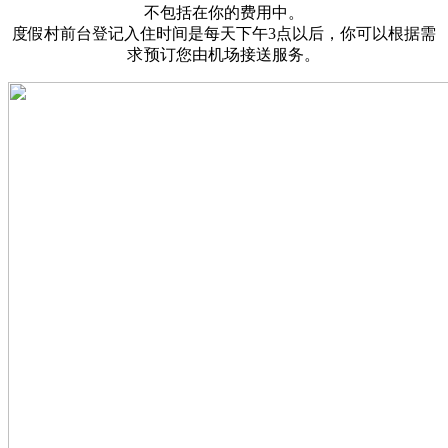
不包括在你的费用中。
度假村前台登记入住时间是每天下午3点以后，你可以根据需
求预订您由机场接送服务。