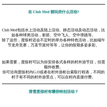
在 Club Med 都玩些什么活动?
Club Med包括水上活动及陆上活动、静态活动及动态活动，比
如各种球类活动，射箭、空中飞人、空中弹跳等。
除了这些，度假村还会不定时的举办各种特色活动，比如端午
节龙舟竞赛，万圣节派对等等，让你的假期多姿多彩。
如果需要，度假村可以为你安排各式各样的村外游节目，但需
额外收费。
你可洽询度假村内G.O或者在村外游柜台索取行程表，不同的
村子有不同的村外游景点，可以在村内直接付费。
滑雪度假村有哪些特别活动？