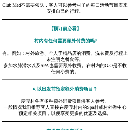
Club Med不需要领队，客人可以参考村子的每日活动节目表来
安排自己的行程。
【预订前必看】
村内有任何需要额外付费的吗?
有。例如：村外旅游、个人于精品店的消费、洗衣费及行程上
未注明之餐食等。
参加水肺潜水以及SPA也需要额外收费。在村内的G.O是不收
任何小费的。
可以出发前预定额外消费项目？
度假村备有多种额外消费项目供客人参考。
一般情况我们推荐客人直接在度假村内的Spa村或村外游中心
预定相关项目，以便享受更多的优惠及选择。