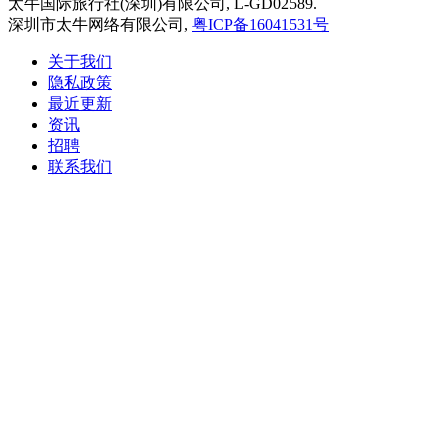
太牛国际旅行社(深圳)有限公司, L-GD02589.
深圳市太牛网络有限公司,
粤ICP备16041531号
关于我们
隐私政策
最近更新
资讯
招聘
联系我们