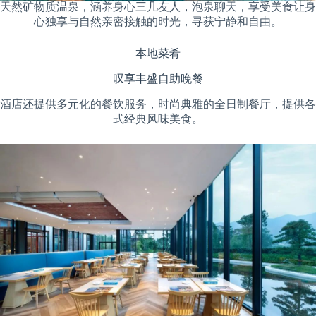
天然矿物质温泉，涵养身心三几友人，泡泉聊天，享受美食让身
心独享与自然亲密接触的时光，寻获宁静和自由。
本地菜肴
叹享丰盛自助晚餐
酒店还提供多元化的餐饮服务，时尚典雅的全日制餐厅，提供各
式经典风味美食。