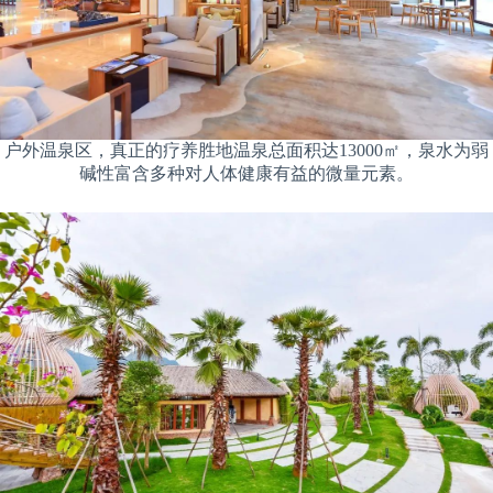
户外温泉区，真正的疗养胜地温泉总面积达13000㎡，泉水为弱
碱性富含多种对人体健康有益的微量元素。